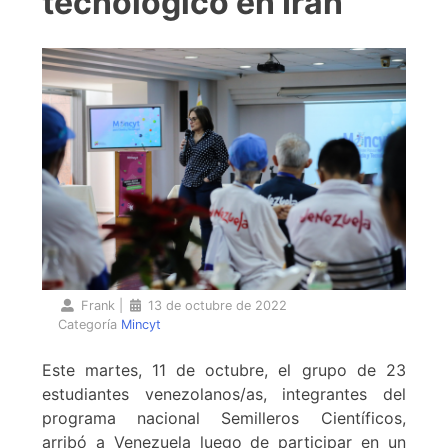
tecnológico en Irán
Frank
|
13 de octubre de 2022
Categoría
Mincyt
Este martes, 11 de octubre, el grupo de 23
estudiantes venezolanos/as, integrantes del
programa nacional Semilleros Científicos,
arribó a Venezuela luego de participar en un