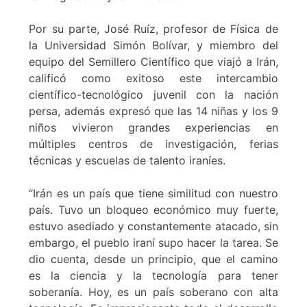
Por su parte, José Ruíz, profesor de Física de
la Universidad Simón Bolívar, y miembro del
equipo del Semillero Científico que viajó a Irán,
calificó como exitoso este intercambio
científico-tecnológico juvenil con la nación
persa, además expresó que las 14 niñas y los 9
niños vivieron grandes experiencias en
múltiples centros de investigación, ferias
técnicas y escuelas de talento iraníes.
“Irán es un país que tiene similitud con nuestro
país. Tuvo un bloqueo económico muy fuerte,
estuvo asediado y constantemente atacado, sin
embargo, el pueblo iraní supo hacer la tarea. Se
dio cuenta, desde un principio, que el camino
es la ciencia y la tecnología para tener
soberanía. Hoy, es un país soberano con alta