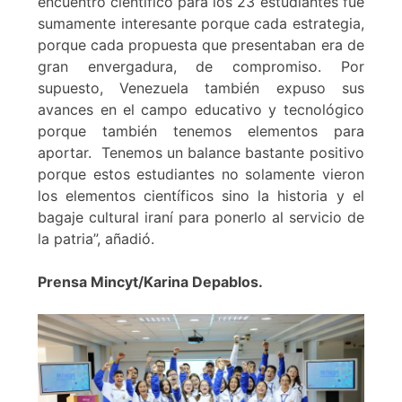
encuentro científico para los 23 estudiantes fue
sumamente interesante porque cada estrategia,
porque cada propuesta que presentaban era de
gran envergadura, de compromiso. Por
supuesto, Venezuela también expuso sus
avances en el campo educativo y tecnológico
porque también tenemos elementos para
aportar. Tenemos un balance bastante positivo
porque estos estudiantes no solamente vieron
los elementos científicos sino la historia y el
bagaje cultural iraní para ponerlo al servicio de
la patria”, añadió.
Prensa Mincyt/Karina Depablos.