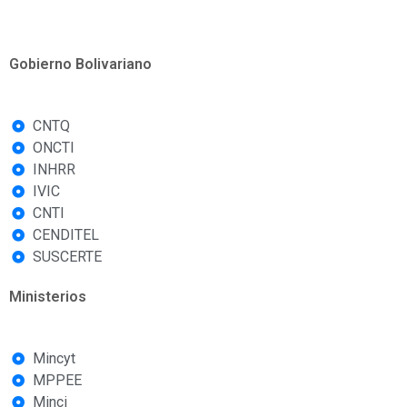
Gobierno Bolivariano
CNTQ
ONCTI
INHRR
IVIC
CNTI
CENDITEL
SUSCERTE
Ministerios
Mincyt
MPPEE
Minci