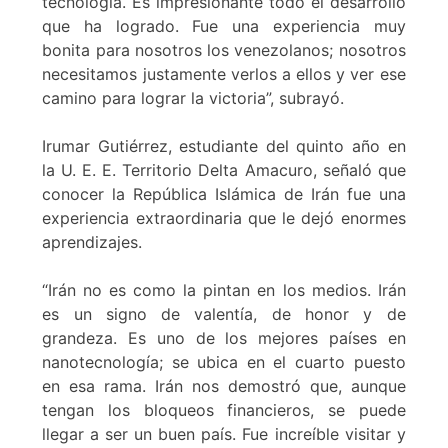
tecnología. Es impresionante todo el desarrollo
que ha logrado. Fue una experiencia muy
bonita para nosotros los venezolanos; nosotros
necesitamos justamente verlos a ellos y ver ese
camino para lograr la victoria”, subrayó.
Irumar Gutiérrez, estudiante del quinto año en
la U. E. E. Territorio Delta Amacuro, señaló que
conocer la República Islámica de Irán fue una
experiencia extraordinaria que le dejó enormes
aprendizajes.
“Irán no es como la pintan en los medios. Irán
es un signo de valentía, de honor y de
grandeza. Es uno de los mejores países en
nanotecnología; se ubica en el cuarto puesto
en esa rama. Irán nos demostró que, aunque
tengan los bloqueos financieros, se puede
llegar a ser un buen país. Fue increíble visitar y