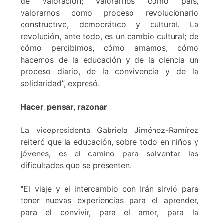
de valoración; valorarnos como país,
valorarnos como proceso revolucionario
constructivo, democrático y cultural. La
revolución, ante todo, es un cambio cultural; de
cómo percibimos, cómo amamos, cómo
hacemos de la educación y de la ciencia un
proceso diario, de la convivencia y de la
solidaridad”, expresó.
Hacer, pensar, razonar
La vicepresidenta Gabriela Jiménez-Ramírez
reiteró que la educación, sobre todo en niños y
jóvenes, es el camino para solventar las
dificultades que se presenten.
“El viaje y el intercambio con Irán sirvió para
tener nuevas experiencias para el aprender,
para el convivir, para el amor, para la