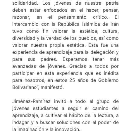
solidaridad. Los jóvenes de nuestra patria
deben estar enfocados en el hacer, pensar,
razonar, en el pensamiento crítico. El
intercambio con la República Islámica de Irán
tuvo como fin valorar la estética, cultura,
diversidad y la verdad de los pueblos, así como
valorar nuestra propia estética. Esta fue una
experiencia de aprendizaje para la delegación y
para sus padres. Esperamos tener más
avanzadas de jóvenes. Gracias a todos por
participar en esta experiencia que es inédita
para nosotros, en estos 25 años de Gobierno
Bolivariano”, manifestó.
Jiménez-Ramírez invitó a todo el grupo de
jóvenes estudiantes a seguir el camino del
aprendizaje, a cultivar el hábito de la lectura, a
indagar y a buscar soluciones con el poder de
la imaginación y la innovación.