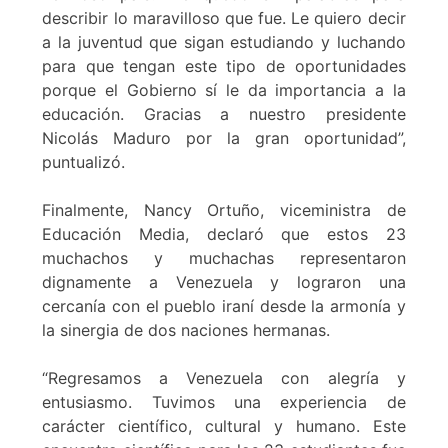
describir lo maravilloso que fue. Le quiero decir
a la juventud que sigan estudiando y luchando
para que tengan este tipo de oportunidades
porque el Gobierno sí le da importancia a la
educación. Gracias a nuestro presidente
Nicolás Maduro por la gran oportunidad”,
puntualizó.
Finalmente, Nancy Ortuño, viceministra de
Educación Media, declaró que estos 23
muchachos y muchachas representaron
dignamente a Venezuela y lograron una
cercanía con el pueblo iraní desde la armonía y
la sinergia de dos naciones hermanas.
“Regresamos a Venezuela con alegría y
entusiasmo. Tuvimos una experiencia de
carácter científico, cultural y humano. Este