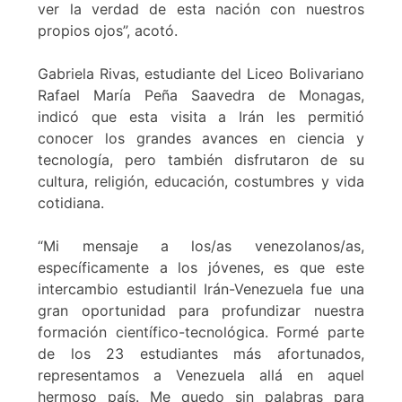
ver la verdad de esta nación con nuestros
propios ojos”, acotó.
Gabriela Rivas, estudiante del Liceo Bolivariano
Rafael María Peña Saavedra de Monagas,
indicó que esta visita a Irán les permitió
conocer los grandes avances en ciencia y
tecnología, pero también disfrutaron de su
cultura, religión, educación, costumbres y vida
cotidiana.
“Mi mensaje a los/as venezolanos/as,
específicamente a los jóvenes, es que este
intercambio estudiantil Irán-Venezuela fue una
gran oportunidad para profundizar nuestra
formación científico-tecnológica. Formé parte
de los 23 estudiantes más afortunados,
representamos a Venezuela allá en aquel
hermoso país. Me quedo sin palabras para