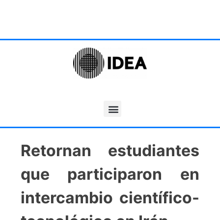
Retornan estudiantes
que participaron en
intercambio científico-