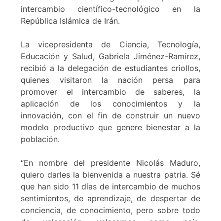
intercambio científico-tecnológico en la
República Islámica de Irán.
La vicepresidenta de Ciencia, Tecnología,
Educación y Salud, Gabriela Jiménez-Ramírez,
recibió a la delegación de estudiantes criollos,
quienes visitaron la nación persa para
promover el intercambio de saberes, la
aplicación de los conocimientos y la
innovación, con el fin de construir un nuevo
modelo productivo que genere bienestar a la
población.
“En nombre del presidente Nicolás Maduro,
quiero darles la bienvenida a nuestra patria. Sé
que han sido 11 días de intercambio de muchos
sentimientos, de aprendizaje, de despertar de
conciencia, de conocimiento, pero sobre todo