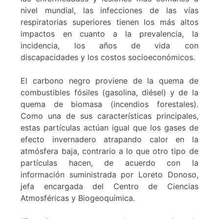
nivel mundial, las infecciones de las vías
respiratorias superiores tienen los más altos
impactos en cuanto a la prevalencia, la
incidencia, los años de vida con
discapacidades y los costos socioeconómicos.
El carbono negro proviene de la quema de
combustibles fósiles (gasolina, diésel) y de la
quema de biomasa (incendios forestales).
Como una de sus características principales,
estas partículas actúan igual que los gases de
efecto invernadero atrapando calor en la
atmósfera baja, contrario a lo que otro tipo de
partículas hacen, de acuerdo con la
información suministrada por Loreto Donoso,
jefa encargada del Centro de Ciencias
Atmosféricas y Biogeoquímica.