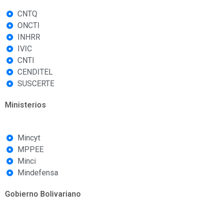
CNTQ
ONCTI
INHRR
IVIC
CNTI
CENDITEL
SUSCERTE
Ministerios
Mincyt
MPPEE
Minci
Mindefensa
Gobierno Bolivariano