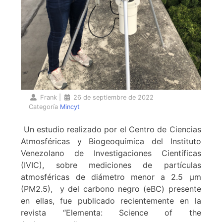
Frank
|
26 de septiembre de 2022
Categoría
Mincyt
Un estudio realizado por el Centro de Ciencias
Atmosféricas y Biogeoquímica del Instituto
Venezolano de Investigaciones Científicas
(IVIC), sobre mediciones de partículas
atmosféricas de diámetro menor a 2.5 µm
(PM2.5), y del carbono negro (eBC) presente
en ellas, fue publicado recientemente en la
revista “Elementa: Science of the