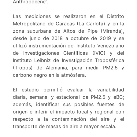
Anthropocene”.
Las mediciones se realizaron en el Distrito
Metropolitano de Caracas (La Carlota) y en la
zona suburbana de Altos de Pipe (Miranda),
desde junio de 2018 a octubre de 2019 y se
utilizó instrumentación del Instituto Venezolano
de Investigaciones Científicas (IVIC) y del
Instituto Leibniz de Investigación Troposférica
(Tropos) de Alemania, para medir PM2.5 y
carbono negro en la atmósfera.
El estudio permitió evaluar la variabilidad
diaria, semanal y estacional de PM2.5 y eBC;
además, identificar sus posibles fuentes de
origen e inferir el impacto local y regional con
respecto a la contaminación del aire y el
transporte de masas de aire a mayor escala.