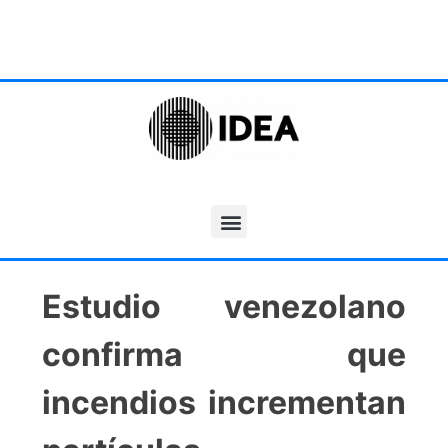
Estudio venezolano
confirma que
incendios incrementan