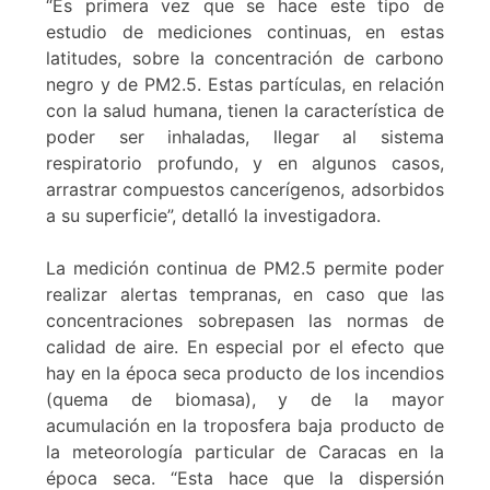
“Es primera vez que se hace este tipo de
estudio de mediciones continuas, en estas
latitudes, sobre la concentración de carbono
negro y de PM2.5. Estas partículas, en relación
con la salud humana, tienen la característica de
poder ser inhaladas, llegar al sistema
respiratorio profundo, y en algunos casos,
arrastrar compuestos cancerígenos, adsorbidos
a su superficie”, detalló la investigadora.
La medición continua de PM2.5 permite poder
realizar alertas tempranas, en caso que las
concentraciones sobrepasen las normas de
calidad de aire. En especial por el efecto que
hay en la época seca producto de los incendios
(quema de biomasa), y de la mayor
acumulación en la troposfera baja producto de
la meteorología particular de Caracas en la
época seca. “Esta hace que la dispersión