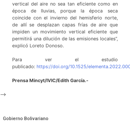
vertical del aire no sea tan eficiente como en
época de lluvias, porque la época seca
coincide con el invierno del hemisferio norte,
de allí se desplazan capas frías de aire que
impiden un movimiento vertical eficiente que
permitirá una dilución de las emisiones locales”,
explicó Loreto Donoso.
Para ver el estudio
publicado:
https://doi.org/10.1525/elementa.2022.00
Prensa Mincyt/IVIC/Edith García.-
-->
Gobierno Bolivariano