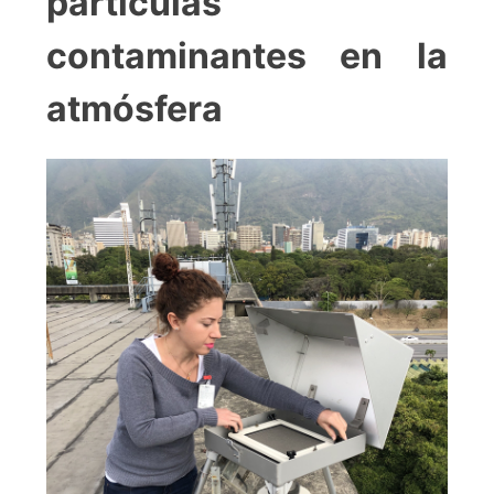
partículas
contaminantes en la
atmósfera