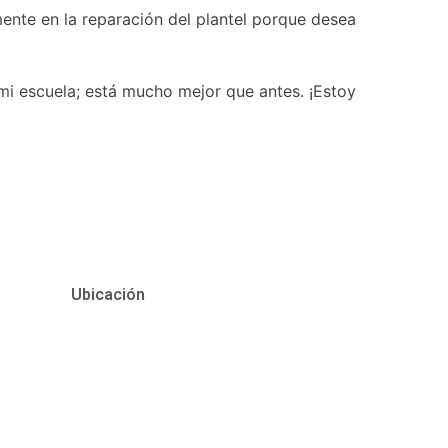
nte en la reparación del plantel porque desea
mi escuela; está mucho mejor que antes. ¡Estoy
Ubicación