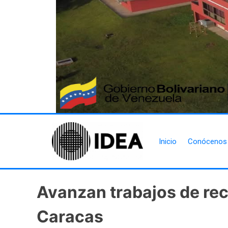
Inicio
Conócenos
Avanzan trabajos de rec
Caracas