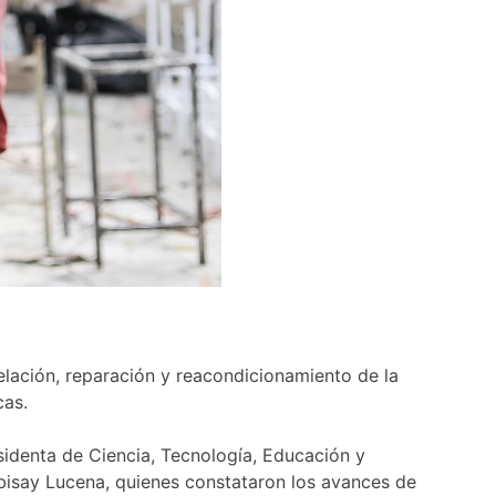
lación, reparación y reacondicionamiento de la
cas.
esidenta de Ciencia, Tecnología, Educación y
Tibisay Lucena, quienes constataron los avances de