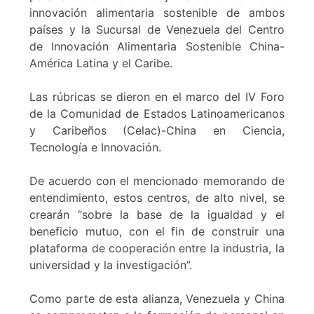
innovación alimentaria sostenible de ambos
países y la Sucursal de Venezuela del Centro
de Innovación Alimentaria Sostenible China-
América Latina y el Caribe.
Las rúbricas se dieron en el marco del IV Foro
de la Comunidad de Estados Latinoamericanos
y Caribeños (Celac)-China en Ciencia,
Tecnología e Innovación.
De acuerdo con el mencionado memorando de
entendimiento, estos centros, de alto nivel, se
crearán “sobre la base de la igualdad y el
beneficio mutuo, con el fin de construir una
plataforma de cooperación entre la industria, la
universidad y la investigación”.
Como parte de esta alianza, Venezuela y China