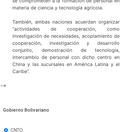
se comprometen a la formación de personal en
materia de ciencia y tecnología agrícola.
También, ambas naciones acuerdan organizar
“actividades de cooperación, como
investigación de necesidades, acoplamiento de
cooperación, investigación y desarrollo
conjunto, demostración de tecnología,
intercambio de personal con dicho centro en
China y las sucursales en América Latina y el
Caribe”.
-->
Gobierno Bolivariano
CNTQ