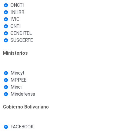
ONCTI
INHRR
IVIC
CNTI
CENDITEL
SUSCERTE
Ministerios
Mincyt
MPPEE
Minci
Mindefensa
Gobierno Bolivariano
FACEBOOK