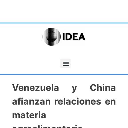
Venezuela y China
afianzan relaciones en
materia