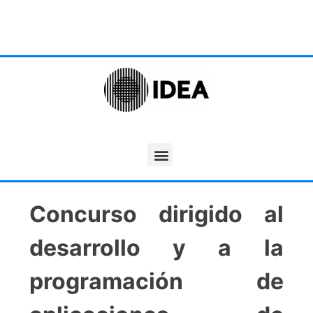
Concurso dirigido al
desarrollo y a la
programación de