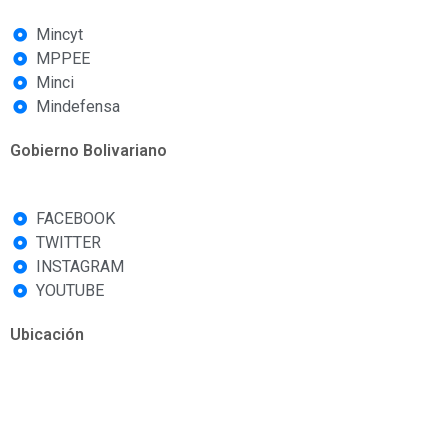
Mincyt
MPPEE
Minci
Mindefensa
Gobierno Bolivariano
FACEBOOK
TWITTER
INSTAGRAM
YOUTUBE
Ubicación