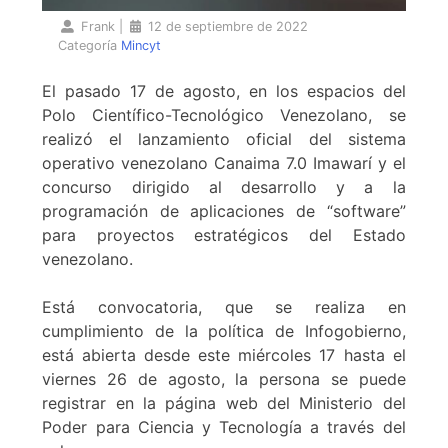
Frank
|
12 de septiembre de 2022
Categoría
Mincyt
El pasado 17 de agosto, en los espacios del
Polo Científico-Tecnológico Venezolano, se
realizó el lanzamiento oficial del sistema
operativo venezolano Canaima 7.0 Imawarí y el
concurso dirigido al desarrollo y a la
programación de aplicaciones de “software”
para proyectos estratégicos del Estado
venezolano.
Está convocatoria, que se realiza en
cumplimiento de la política de Infogobierno,
está abierta desde este miércoles 17 hasta el
viernes 26 de agosto, la persona se puede
registrar en la página web del Ministerio del
Poder para Ciencia y Tecnología a través del