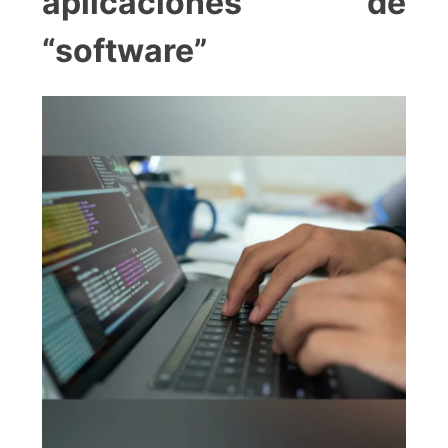
aplicaciones de
“software”