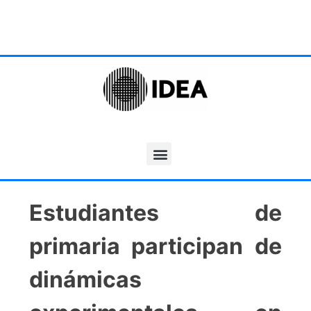
Estudiantes de
primaria participan de
dinámicas