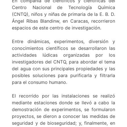
En compañía de científicos y científicas del
Centro Nacional de Tecnología Química
(CNTQ), niños y niñas de primaria de la E. B. D.
Ángel Ribas Blandinw, en Caracas, recorrieron
espacios de este centro de investigación.
Entre dinámicas, experimentos, diversión y
conocimientos científicos se desarrollaron las
actividades lúdicas organizadas por los
investigadores del CNTQ, para abordar el tema
del agua con sus principales propiedades y las
posibles soluciones para purificarla y filtrarla
para el consumo humano.
El recorrido por las instalaciones se realizó
mediante estaciones donde se llevó a cabo la
demostración de experimentos, se formularon
proyectos, se dieron a conocer las medidas de
seguridad y de bioseguridad; y, finalmente, en