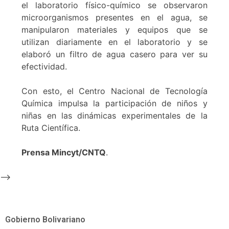
el laboratorio físico-químico se observaron
microorganismos presentes en el agua, se
manipularon materiales y equipos que se
utilizan diariamente en el laboratorio y se
elaboró un filtro de agua casero para ver su
efectividad.
Con esto, el Centro Nacional de Tecnología
Química impulsa la participación de niños y
niñas en las dinámicas experimentales de la
Ruta Científica.
Prensa Mincyt/CNTQ
.
-->
Gobierno Bolivariano