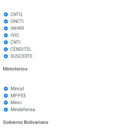
CNTQ
ONCTI
INHRR
IVIC
CNTI
CENDITEL
SUSCERTE
Ministerios
Mincyt
MPPEE
Minci
Mindefensa
Gobierno Bolivariano