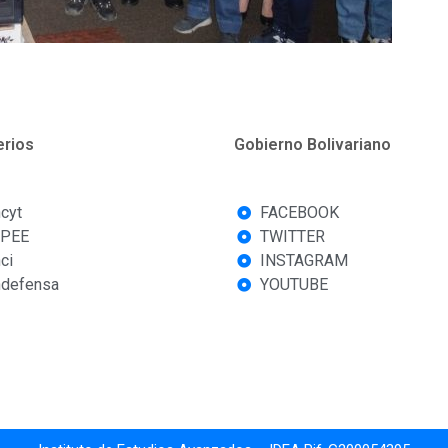
erios
Gobierno Bolivariano
cyt
FACEBOOK
PEE
TWITTER
ci
INSTAGRAM
defensa
YOUTUBE