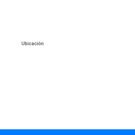
Ubicación