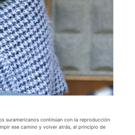
los suramericanos continúan con la reproducción
umpir ese camino y volver atrás, al principio de