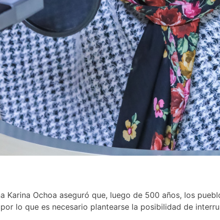
ana Karina Ochoa aseguró que, luego de 500 años, los pueb
 por lo que es necesario plantearse la posibilidad de interr