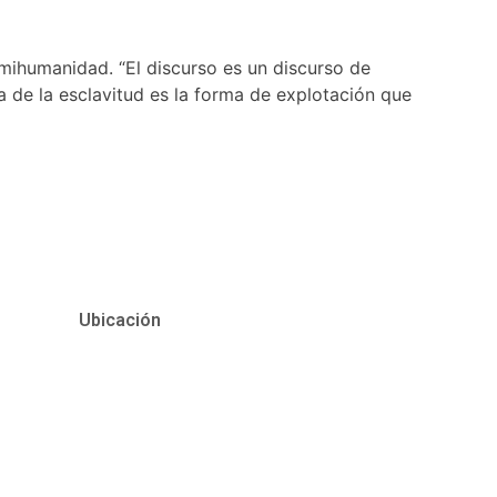
mihumanidad. “El discurso es un discurso de
ía de la esclavitud es la forma de explotación que
Ubicación