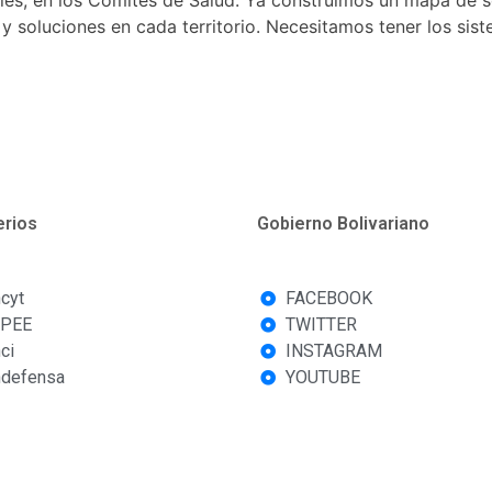
 y soluciones en cada territorio. Necesitamos tener los sist
erios
Gobierno Bolivariano
cyt
FACEBOOK
PEE
TWITTER
ci
INSTAGRAM
defensa
YOUTUBE