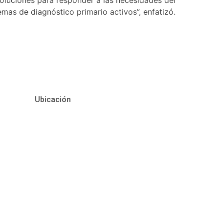
emas de diagnóstico primario activos”, enfatizó.
Ubicación