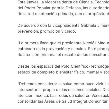
Este jueves, la vicepresidenta de Ciencia, Tecno
del Poder Popular para la Defensa, las autoridade
de la red de atención primaria, con el propósito 
De acuerdo con la vicepresidenta Gabriela Jiméne
prevención, promoción y cuido.
“La primera línea que el presidente Nicolás Madu
enfocado en la prevención y el cuido. Este plan q
de atención primaria, el rescate de los consultori
Desde los espacios del Polo Científico-Tecnológi
estado de completo bienestar físico, mental y soc
“Debemos considerar la salud como buen vivir. L
intersectorial propia de las misiones sociales. D
atención médica. Las redes de salud en Venezuel
consolidar las Áreas de Salud Integral Comunitari