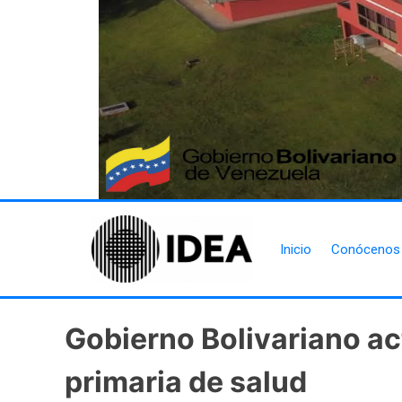
Inicio
Conócenos
Gobierno Bolivariano ac
primaria de salud