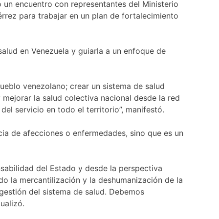
o un encuentro con representantes del Ministerio
érrez para trabajar en un plan de fortalecimiento
salud en Venezuela y guiarla a un enfoque de
pueblo venezolano; crear un sistema de salud
 mejorar la salud colectiva nacional desde la red
del servicio en todo el territorio”, manifestó.
ncia de afecciones o enfermedades, sino que es un
abilidad del Estado y desde la perspectiva
ndo la mercantilización y la deshumanización de la
 gestión del sistema de salud. Debemos
ualizó.