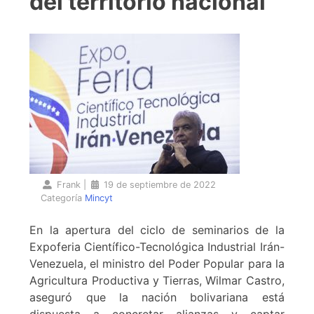
del territorio nacional
Frank
|
19 de septiembre de 2022
Categoría
Mincyt
En la apertura del ciclo de seminarios de la
Expoferia Científico-Tecnológica Industrial Irán-
Venezuela, el ministro del Poder Popular para la
Agricultura Productiva y Tierras, Wilmar Castro,
aseguró que la nación bolivariana está