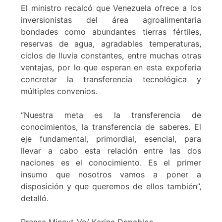
El ministro recalcó que Venezuela ofrece a los
inversionistas del área agroalimentaria
bondades como abundantes tierras fértiles,
reservas de agua, agradables temperaturas,
ciclos de lluvia constantes, entre muchas otras
ventajas, por lo que esperan en esta expoferia
concretar la transferencia tecnológica y
múltiples convenios.
“Nuestra meta es la transferencia de
conocimientos, la transferencia de saberes. El
eje fundamental, primordial, esencial, para
llevar a cabo esta relación entre las dos
naciones es el conocimiento. Es el primer
insumo que nosotros vamos a poner a
disposición y que queremos de ellos también”,
detalló.