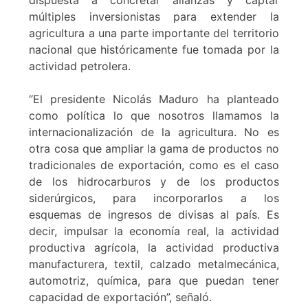
dispuesta a concretar alianzas y captar
múltiples inversionistas para extender la
agricultura a una parte importante del territorio
nacional que históricamente fue tomada por la
actividad petrolera.
“El presidente Nicolás Maduro ha planteado
como política lo que nosotros llamamos la
internacionalización de la agricultura. No es
otra cosa que ampliar la gama de productos no
tradicionales de exportación, como es el caso
de los hidrocarburos y de los productos
siderúrgicos, para incorporarlos a los
esquemas de ingresos de divisas al país. Es
decir, impulsar la economía real, la actividad
productiva agrícola, la actividad productiva
manufacturera, textil, calzado metalmecánica,
automotriz, química, para que puedan tener
capacidad de exportación”, señaló.