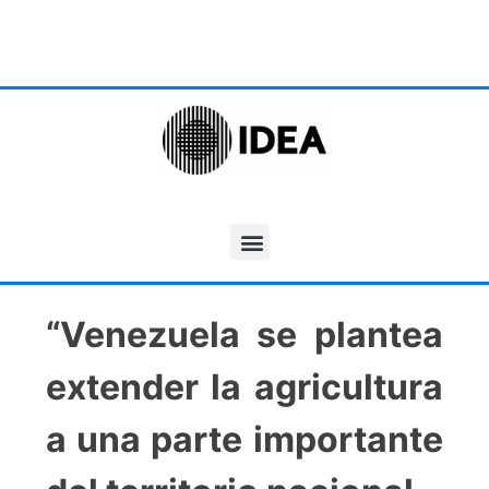
“Venezuela se plantea
extender la agricultura
a una parte importante