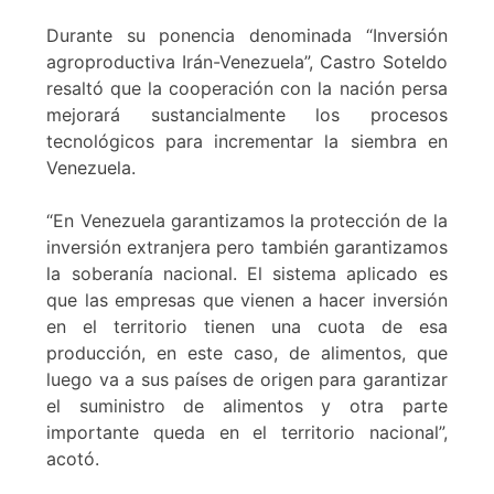
Durante su ponencia denominada “Inversión
agroproductiva Irán-Venezuela”, Castro Soteldo
resaltó que la cooperación con la nación persa
mejorará sustancialmente los procesos
tecnológicos para incrementar la siembra en
Venezuela.
“En Venezuela garantizamos la protección de la
inversión extranjera pero también garantizamos
la soberanía nacional. El sistema aplicado es
que las empresas que vienen a hacer inversión
en el territorio tienen una cuota de esa
producción, en este caso, de alimentos, que
luego va a sus países de origen para garantizar
el suministro de alimentos y otra parte
importante queda en el territorio nacional”,
acotó.