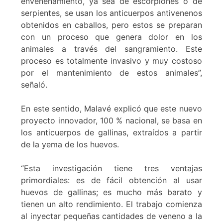
envenenamiento, ya sea de escorpiones o de
serpientes, se usan los anticuerpos antivenenos
obtenidos en caballos, pero estos se preparan
con un proceso que genera dolor en los
animales a través del sangramiento. Este
proceso es totalmente invasivo y muy costoso
por el mantenimiento de estos animales”,
señaló.
En este sentido, Malavé explicó que este nuevo
proyecto innovador, 100 % nacional, se basa en
los anticuerpos de gallinas, extraídos a partir
de la yema de los huevos.
“Esta investigación tiene tres ventajas
primordiales: es de fácil obtención al usar
huevos de gallinas; es mucho más barato y
tienen un alto rendimiento. El trabajo comienza
al inyectar pequeñas cantidades de veneno a la