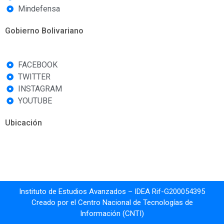
Mindefensa
Gobierno Bolivariano
FACEBOOK
TWITTER
INSTAGRAM
YOUTUBE
Ubicación
Instituto de Estudios Avanzados – IDEA Rif-G200054395
Creado por el Centro Nacional de Tecnologías de
Información (CNTI)