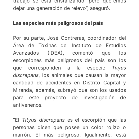
trabajo se está cristalizando, pero queremos
dejar una generación de relevo”, aseguró.
Las especies más peligrosos del país
Por su parte, José Contreras, coordinador del
Área de Toxinas del Instituto de Estudios
Avanzados (IDEA), comentó que los
escorpiones más peligrosos del país son los
que corresponden a la especie
Tityus
discrepans
, los animales que causan la mayor
cantidad de accidentes en Distrito Capital y
Miranda, además, subrayó que son los usados
para este proyecto de investigación de
antivenenos.
“El
Tityus discrepans
es el escorpión que las
personas dicen que posee un color rojizo o
marrón. El más peligroso. Igualmente, está