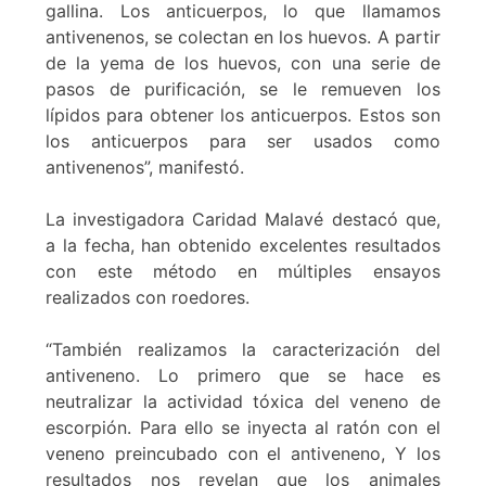
gallina. Los anticuerpos, lo que llamamos
antivenenos, se colectan en los huevos. A partir
de la yema de los huevos, con una serie de
pasos de purificación, se le remueven los
lípidos para obtener los anticuerpos. Estos son
los anticuerpos para ser usados como
antivenenos”, manifestó.
La investigadora Caridad Malavé destacó que,
a la fecha, han obtenido excelentes resultados
con este método en múltiples ensayos
realizados con roedores.
“También realizamos la caracterización del
antiveneno. Lo primero que se hace es
neutralizar la actividad tóxica del veneno de
escorpión. Para ello se inyecta al ratón con el
veneno preincubado con el antiveneno, Y los
resultados nos revelan que los animales