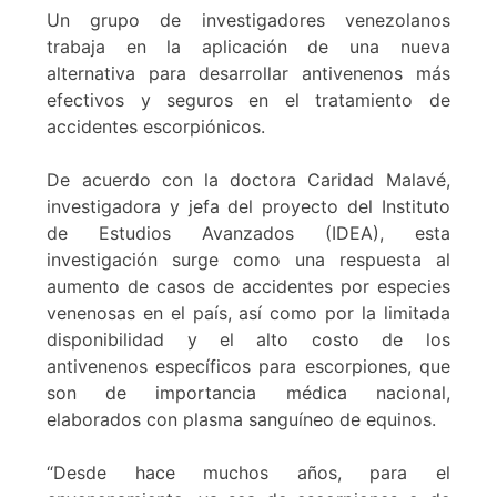
Un grupo de investigadores venezolanos
trabaja en la aplicación de una nueva
alternativa para desarrollar antivenenos más
efectivos y seguros en el tratamiento de
accidentes escorpiónicos.
De acuerdo con la doctora Caridad Malavé,
investigadora y jefa del proyecto del Instituto
de Estudios Avanzados (IDEA), esta
investigación surge como una respuesta al
aumento de casos de accidentes por especies
venenosas en el país, así como por la limitada
disponibilidad y el alto costo de los
antivenenos específicos para escorpiones, que
son de importancia médica nacional,
elaborados con plasma sanguíneo de equinos.
“Desde hace muchos años, para el