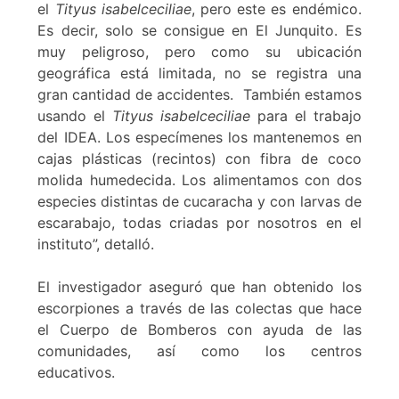
el
Tityus isabelceciliae
, pero este es endémico.
Es decir, solo se consigue en El Junquito. Es
muy peligroso, pero como su ubicación
geográfica está limitada, no se registra una
gran cantidad de accidentes. También estamos
usando el
Tityus isabelceciliae
para el trabajo
del IDEA. Los especímenes los mantenemos en
cajas plásticas (recintos) con fibra de coco
molida humedecida. Los alimentamos con dos
especies distintas de cucaracha y con larvas de
escarabajo, todas criadas por nosotros en el
instituto”, detalló.
El investigador aseguró que han obtenido los
escorpiones a través de las colectas que hace
el Cuerpo de Bomberos con ayuda de las
comunidades, así como los centros
educativos.