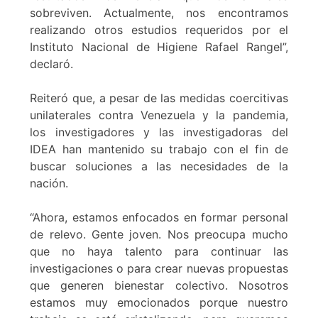
sobreviven. Actualmente, nos encontramos
realizando otros estudios requeridos por el
Instituto Nacional de Higiene Rafael Rangel”,
declaró.
Reiteró que, a pesar de las medidas coercitivas
unilaterales contra Venezuela y la pandemia,
los investigadores y las investigadoras del
IDEA han mantenido su trabajo con el fin de
buscar soluciones a las necesidades de la
nación.
“Ahora, estamos enfocados en formar personal
de relevo. Gente joven. Nos preocupa mucho
que no haya talento para continuar las
investigaciones o para crear nuevas propuestas
que generen bienestar colectivo. Nosotros
estamos muy emocionados porque nuestro