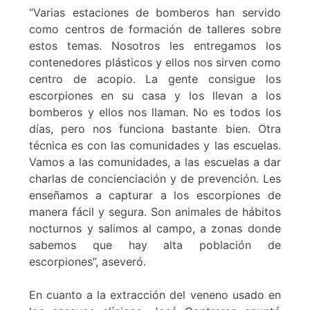
“Varias estaciones de bomberos han servido
como centros de formación de talleres sobre
estos temas. Nosotros les entregamos los
contenedores plásticos y ellos nos sirven como
centro de acopio. La gente consigue los
escorpiones en su casa y los llevan a los
bomberos y ellos nos llaman. No es todos los
días, pero nos funciona bastante bien. Otra
técnica es con las comunidades y las escuelas.
Vamos a las comunidades, a las escuelas a dar
charlas de concienciación y de prevención. Les
enseñamos a capturar a los escorpiones de
manera fácil y segura. Son animales de hábitos
nocturnos y salimos al campo, a zonas donde
sabemos que hay alta población de
escorpiones”, aseveró.
En cuanto a la extracción del veneno usado en