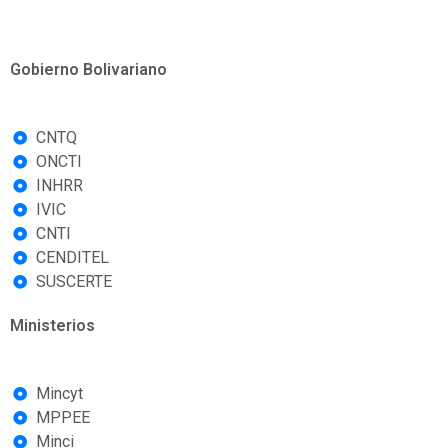
Gobierno Bolivariano
CNTQ
ONCTI
INHRR
IVIC
CNTI
CENDITEL
SUSCERTE
Ministerios
Mincyt
MPPEE
Minci