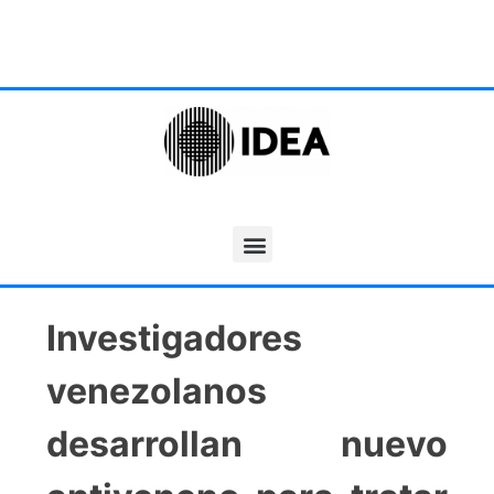
Investigadores
venezolanos
desarrollan nuevo