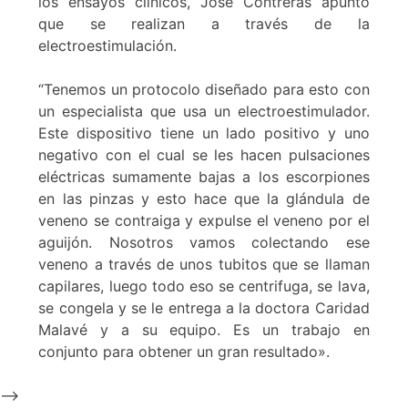
los ensayos clínicos, José Contreras apuntó
que se realizan a través de la
electroestimulación.
“Tenemos un protocolo diseñado para esto con
un especialista que usa un electroestimulador.
Este dispositivo tiene un lado positivo y uno
negativo con el cual se les hacen pulsaciones
eléctricas sumamente bajas a los escorpiones
en las pinzas y esto hace que la glándula de
veneno se contraiga y expulse el veneno por el
aguijón. Nosotros vamos colectando ese
veneno a través de unos tubitos que se llaman
capilares, luego todo eso se centrifuga, se lava,
se congela y se le entrega a la doctora Caridad
Malavé y a su equipo. Es un trabajo en
conjunto para obtener un gran resultado».
-->