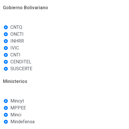
Gobierno Bolivariano
CNTQ
ONCTI
INHRR
IVIC
CNTI
CENDITEL
SUSCERTE
Ministerios
Mincyt
MPPEE
Minci
Mindefensa