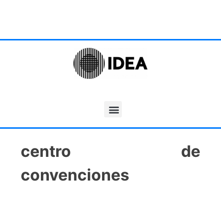
centro de
convenciones